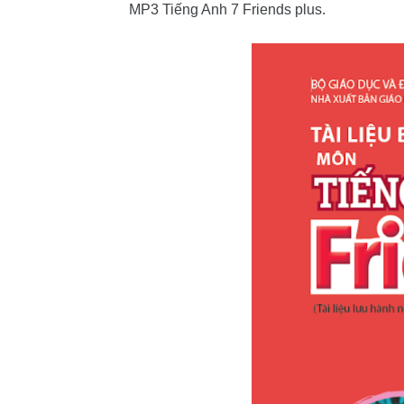
MP3 Tiếng Anh 7 Friends plus.