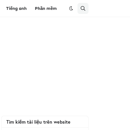
Tiếng anh
Phần mềm
Tìm kiếm tài liệu trên website