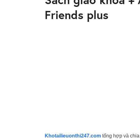
Friends plus
Khotailieuonthi247.com
tổng hợp và chia