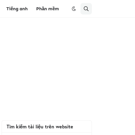
Tiếng anh
Phần mềm
Tìm kiếm tài liệu trên website