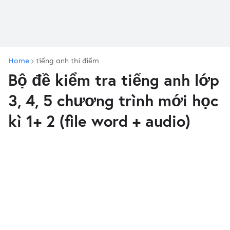
Home
tiếng anh thí điểm
Bộ đề kiểm tra tiếng anh lớp
3, 4, 5 chương trình mới học
kì 1+ 2 (file word + audio)