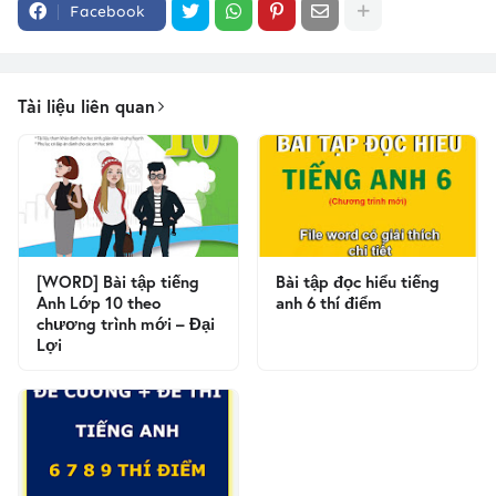
Facebook
Tài liệu liên quan
[WORD] Bài tập tiếng
Bài tập đọc hiểu tiếng
Anh Lớp 10 theo
anh 6 thí điểm
chương trình mới – Đại
Lợi