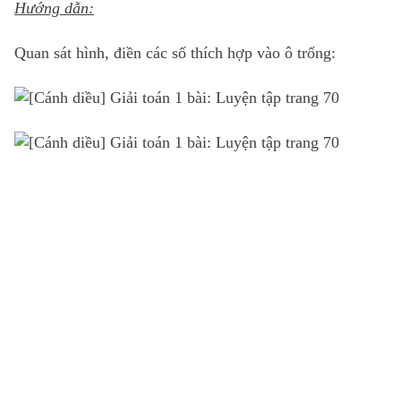
Hướng dẫn:
Quan sát hình, điền các số thích hợp vào ô trống: