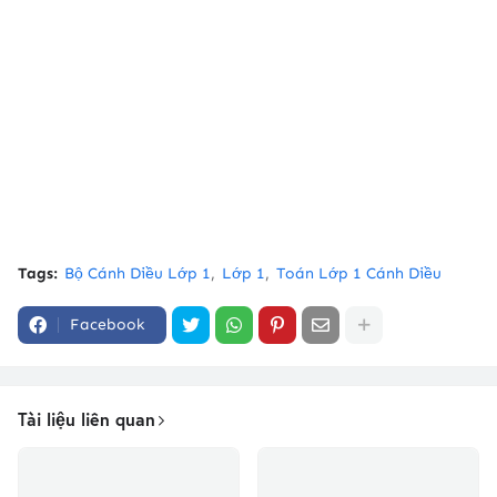
Tags:
Bộ Cánh Diều Lớp 1
Lớp 1
Toán Lớp 1 Cánh Diều
Facebook
Tài liệu liên quan