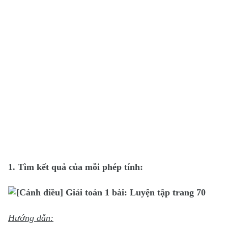
1. Tìm kết quả của mỗi phép tính:
Hướng dẫn: