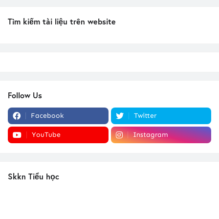
Tìm kiếm tài liệu trên website
Follow Us
Facebook
Twitter
YouTube
Instagram
Skkn Tiểu học