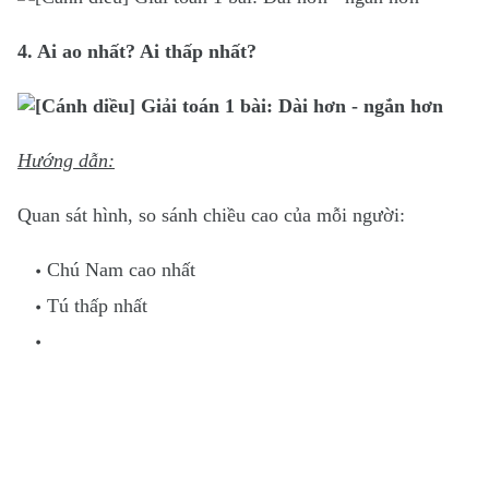
4. Ai ao nhất? Ai thấp nhất?
Hướng dẫn:
Quan sát hình, so sánh chiều cao của mỗi người:
Chú Nam cao nhất
Tú thấp nhất