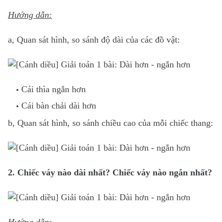
Hướng dẫn:
a, Quan sát hình, so sánh độ dài của các đồ vật:
Cái thìa ngắn hơn
Cái bàn chải dài hơn
b, Quan sát hình, so sánh chiều cao của mỗi chiếc thang:
2. Chiếc váy nào dài nhất? Chiếc váy nào ngắn nhất?