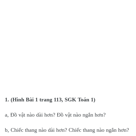
1. (Hình Bài 1 trang 113, SGK Toán 1)
a, Đồ vật nào dài hơn? Đồ vật nào ngắn hơn?
b, Chiếc thang nào dài hơn? Chiếc thang nào ngắn hơn?