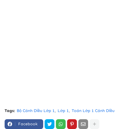
Tags:
Bộ Cánh Diều Lớp 1
Lớp 1
Toán Lớp 1 Cánh Diều
Facebook