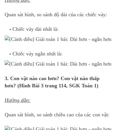
Hướng dẫn:
Quan sát hình, so sánh độ dài của các chiếc váy:
Chiếc váy dài nhất là:
Chiếc váy ngắn nhất là:
3. Con vật nào cao hơn? Con vật nào thấp
hơn? (Hình Bài 3 trang 114, SGK Toán 1)
Hướng dẫn:
Quan sát hình, so sánh chiều cao của các con vật: