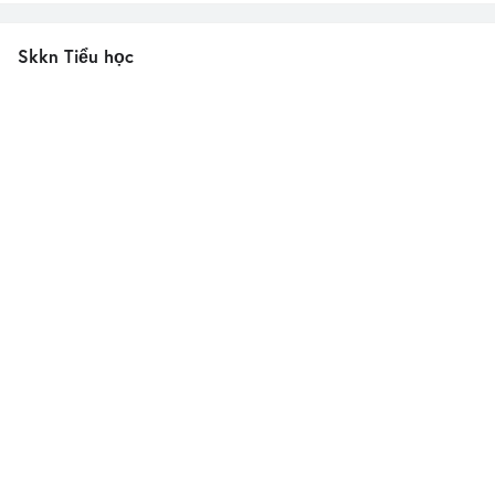
Skkn Tiểu học