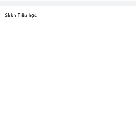
Skkn Tiểu học