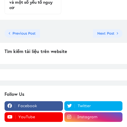
và một số yếu tố nguy
cơ
Previous Post
Next Post
Tìm kiếm tài liệu trên website
Follow Us
Facebook
Twitter
YouTube
Instagram