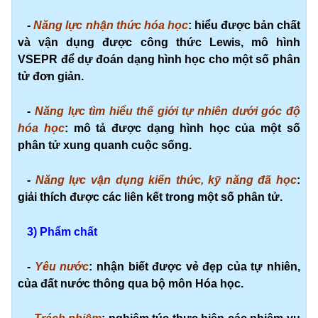
-
Năng lực nhận thức hóa học
: hiểu được bản chất
và vận dụng được công thức Lewis, mô hình
VSEPR để dự đoán dạng hình học cho một số phân
tử đơn giản.
-
Năng lực tìm hiểu thế giới tự nhiên dưới góc độ
hóa học
: mô tả được dạng hình học của một số
phân tử xung quanh cuộc sống.
-
Năng lực vận dụng kiến thức, kỹ năng đã học
:
giải thích được các liên kết trong một số phân tử.
3) Phẩm chất
-
Yêu nước
: nhận biết được vẻ đẹp của tự nhiên,
của đất nước thông qua bộ môn Hóa học.