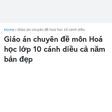
Home
Giáo án chuyên đề hoá học 10 cánh diều
Giáo án chuyên đề môn Hoá
học lớp 10 cánh diều cả năm
bản đẹp