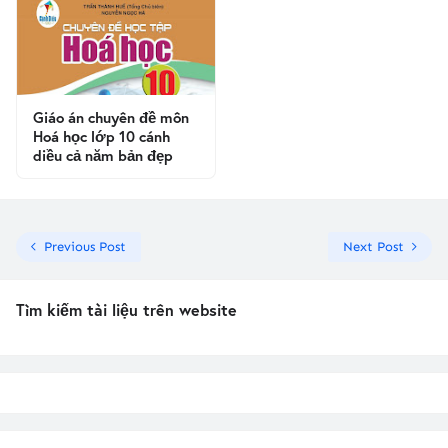
Giáo án chuyên đề môn
Hoá học lớp 10 cánh
diều cả năm bản đẹp
Previous Post
Next Post
Tìm kiếm tài liệu trên website