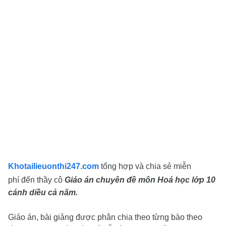
Khotailieuonthi247.com
tổng hợp và chia sẻ miễn
phí
đến thầy cô
Giáo án chuyên đề môn Hoá học lớp 10
cánh diều cả năm.
Giáo án, bài giảng được phân chia theo từng bào theo