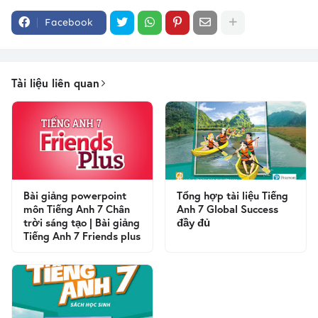
Facebook
Tài liệu liên quan
Bài giảng powerpoint
Tổng hợp tài liệu Tiếng
môn Tiếng Anh 7 Chân
Anh 7 Global Success
trời sáng tạo | Bài giảng
đầy đủ
Tiếng Anh 7 Friends plus