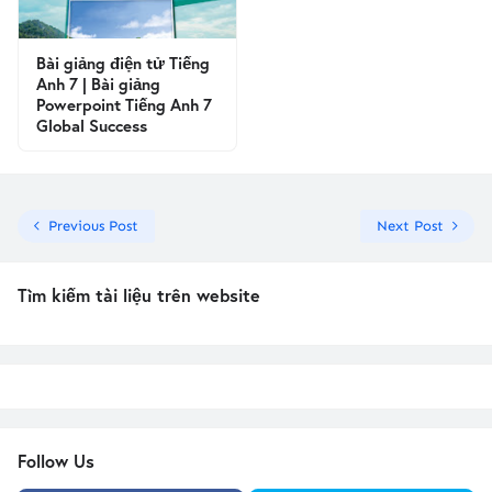
Bài giảng điện tử Tiếng
Anh 7 | Bài giảng
Powerpoint Tiếng Anh 7
Global Success
Previous Post
Next Post
Tìm kiếm tài liệu trên website
Follow Us