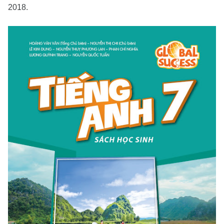
2018.