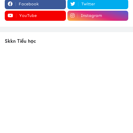
Facebook
Twitter
YouTube
Instagram
Skkn Tiểu học