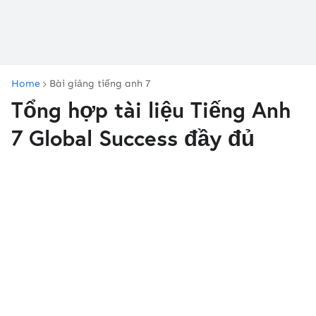
Home
Bài giảng tiếng anh 7
Tổng hợp tài liệu Tiếng Anh
7 Global Success đầy đủ