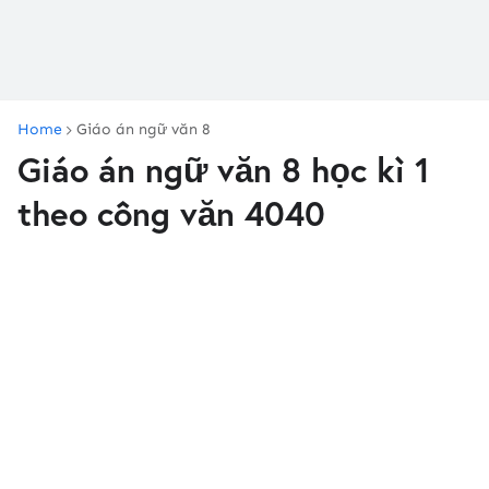
Home
Giáo án ngữ văn 8
Giáo án ngữ văn 8 học kì 1
theo công văn 4040