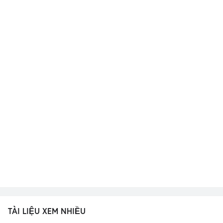
TÀI LIỆU XEM NHIỀU