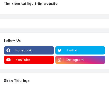
Tìm kiếm tài liệu trên website
Follow Us
Facebook
Twitter
YouTube
Instagram
Skkn Tiểu học