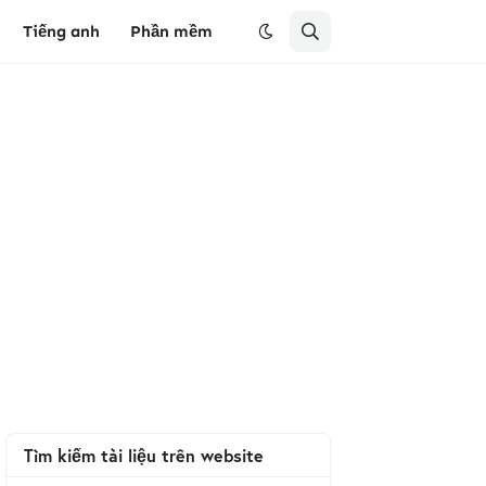
Tiếng anh
Phần mềm
Tìm kiếm tài liệu trên website