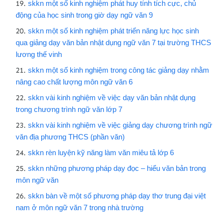
skkn một số kinh nghiệm phát huy tính tích cực, chủ
động của học sinh trong giờ dạy ngữ văn 9
skkn một số kinh nghiệm phát triển năng lực học sinh
qua giảng dạy văn bản nhật dụng ngữ văn 7 tại trường THCS
lương thế vinh
skkn một số kinh nghiệm trong công tác giảng dạy nhằm
nâng cao chất lượng môn ngữ văn 6
skkn vài kinh nghiệm về việc dạy văn bản nhật dụng
trong chương trình ngữ văn lớp 7
skkn vài kinh nghiệm về việc giảng dạy chương trình ngữ
văn địa phương THCS (phần văn)
skkn rèn luyện kỹ năng làm văn miêu tả lớp 6
skkn những phương pháp dạy đọc – hiểu văn bản trong
môn ngữ văn
skkn bàn về một số phương pháp dạy thơ trung đại việt
nam ở môn ngữ văn 7 trong nhà trường