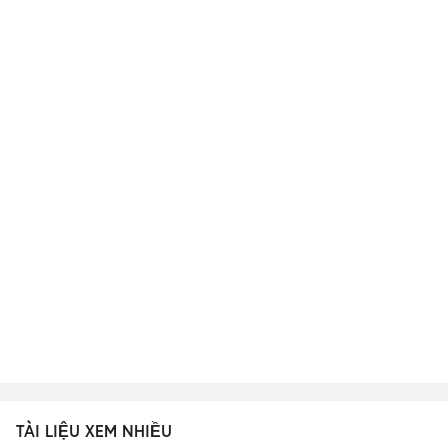
TÀI LIỆU XEM NHIỀU