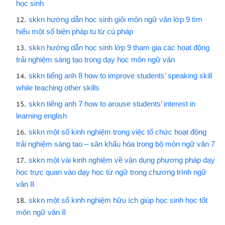
học sinh
skkn hướng dẫn học sinh giỏi môn ngữ văn lớp 9 tìm
hiểu một số biện pháp tu từ cú pháp
skkn hướng dẫn học sinh lớp 9 tham gia các hoạt động
trải nghiệm sáng tạo trong dạy học môn ngữ văn
skkn tiếng anh 8 how to improve students’ speaking skill
while teaching other skills
skkn tiếng anh 7 how to arouse students’ interest in
learning english
skkn một số kinh nghiệm trong việc tổ chức hoạt động
trải nghiệm sáng tạo – sân khấu hóa trong bộ môn ngữ văn 7
skkn một vài kinh nghiệm về vận dụng phương pháp dạy
học trực quan vào dạy học từ ngữ trong chương trình ngữ
văn 8
skkn một số kinh nghiệm hữu ích giúp học sinh học tốt
môn ngữ văn 8