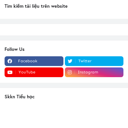
Tìm kiếm tài liệu trên website
Follow Us
Facebook
Twitter
YouTube
Instagram
Skkn Tiểu học