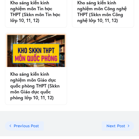
Kho sáng kiến kinh
Kho sáng kiến kinh
nghiệm môn Tin học
nghiệm môn Công nghệ
THPT (Skkn môn Tin học
THPT (Skkn môn Công
lớp 10, 11, 12)
nghệ lớp 10, 11, 12)
Kho sáng kiến kinh
nghiệm môn Giáo dục
quốc phòng THPT (Skkn
môn Giáo dục quốc
phòng lớp 10, 11, 12)
Previous Post
Next Post