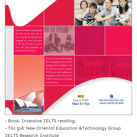
- Book: Intensive IELTS reading.
- Tác giả: New Oriental Education &Technology Group
IELTS Research Institute