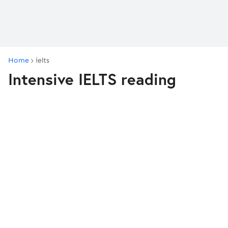
Home
ielts
Intensive IELTS reading