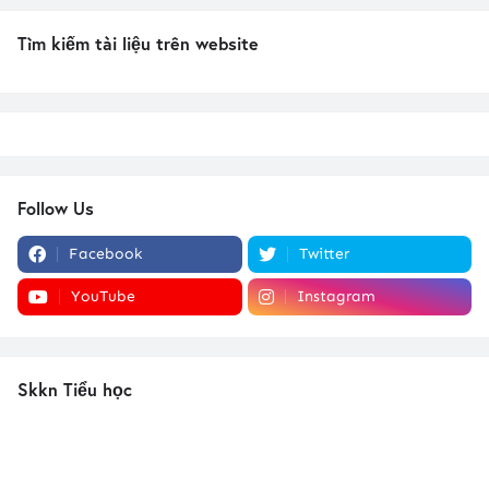
Tìm kiếm tài liệu trên website
Follow Us
Facebook
Twitter
YouTube
Instagram
Skkn Tiểu học