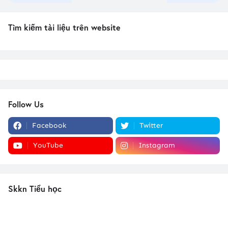
Tìm kiếm tài liệu trên website
Follow Us
Facebook
Twitter
YouTube
Instagram
Skkn Tiểu học