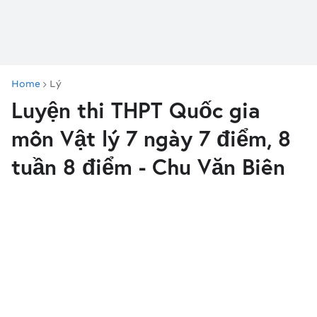
Home
Lý
Luyện thi THPT Quốc gia
môn Vật lý 7 ngày 7 điểm, 8
tuần 8 điểm - Chu Văn Biên