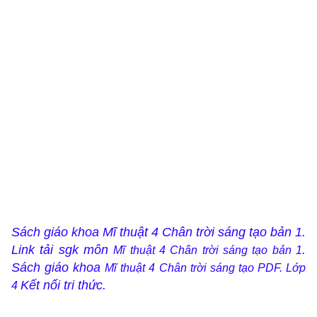
Sách giáo khoa Mĩ thuật 4 Chân trời sáng tạo bản 1.
Link tải sgk môn
.
Mĩ thuật 4 Chân trời sáng tạo bản 1
Sách giáo khoa
Mĩ thuật 4 Chân trời sáng tạo PDF. Lớp
Kết nối tri thức
.
4