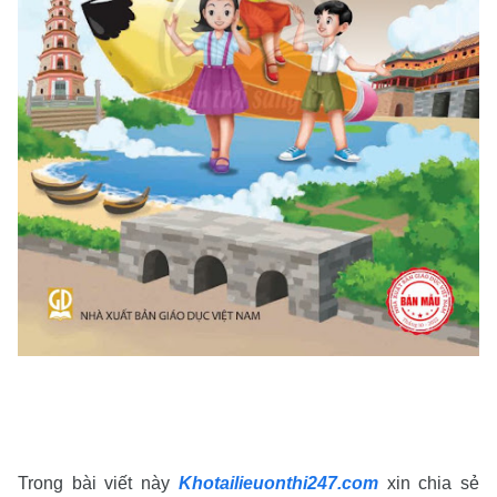
Trong bài viết này
Khotailieuonthi247.com
xin chia sẻ