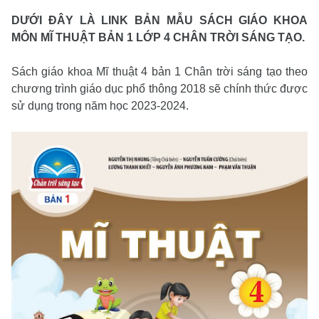
DƯỚI ĐÂY LÀ LINK BẢN MẪU SÁCH GIÁO KHOA
MÔN MĨ THUẬT BẢN 1 LỚP 4 CHÂN TRỜI SÁNG TẠO
.
Sách giáo khoa Mĩ thuật 4 bản 1 Chân trời sáng tạo theo
chương trình giáo dục phổ thông 2018 sẽ chính thức được
sử dụng trong năm học 2023-2024.