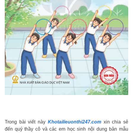
Trong bài viết này
Khotailieuonthi247.com
xin chia sẻ
đến quý thầy cô và các em học sinh nội dung bản mẫu