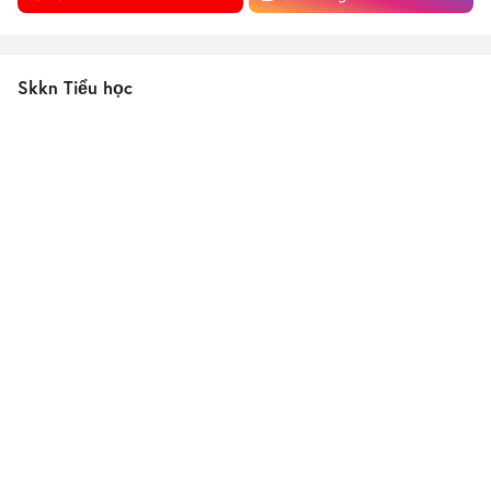
Skkn Tiểu học