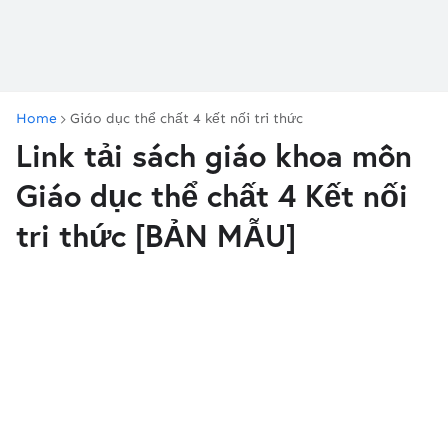
Home
Giáo dục thể chất 4 kết nối tri thức
Link tải sách giáo khoa môn
Giáo dục thể chất 4 Kết nối
tri thức [BẢN MẪU]