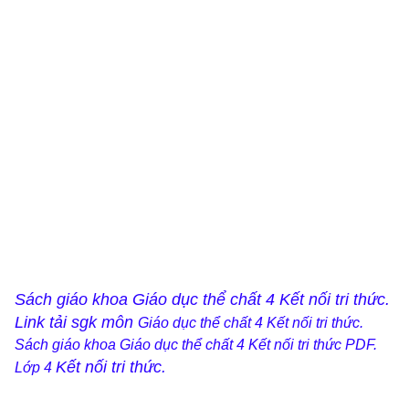
Sách giáo khoa Giáo dục thể chất 4 Kết nối tri thức.
Link tải sgk môn
Giáo dục thể chất 4 Kết nối tri thức.
Sách giáo khoa
Giáo dục thể chất 4 Kết nối tri thức PDF.
Kết nối tri thức
.
Lớp 4