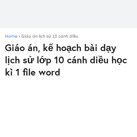
Home
Giáo án lịch sử 10 cánh diều
Giáo án, kế hoạch bài dạy
lịch sử lớp 10 cánh diều học
kì 1 file word