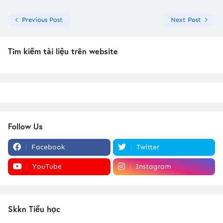
Previous Post
Next Post
Tìm kiếm tài liệu trên website
Follow Us
Facebook
Twitter
YouTube
Instagram
Skkn Tiểu học