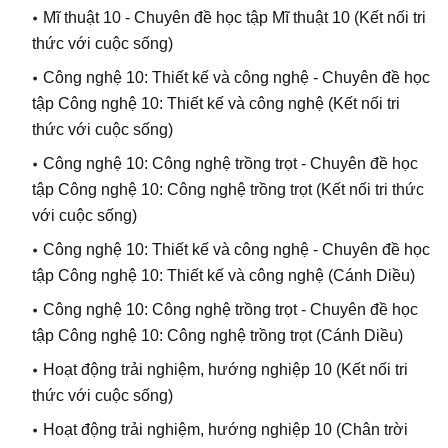
Mĩ thuật 10 - Chuyên đề học tập Mĩ thuật 10
(Kết nối tri
thức với cuộc sống)
Công nghệ 10: Thiết kế và công nghệ - Chuyên đề học
tập Công nghệ 10: Thiết kế và công nghệ
(Kết nối tri
thức với cuộc sống)
Công nghệ 10: Công nghệ trồng trọt - Chuyên đề học
tập Công nghệ 10: Công nghệ trồng trọt
(Kết nối tri thức
với cuộc sống)
Công nghệ 10: Thiết kế và công nghệ
-
Chuyên đề học
tập Công nghệ 10: Thiết kế và công nghệ
(Cánh Diều)
Công nghệ 10: Công nghệ trồng trọt
-
Chuyên đề học
tập Công nghệ 10: Công nghệ trồng trọt
(Cánh Diều)
Hoạt động trải nghiệm, hướng nghiệp 10
(Kết nối tri
thức với cuộc sống)
Hoạt động trải nghiệm, hướng nghiệp 10
(Chân trời