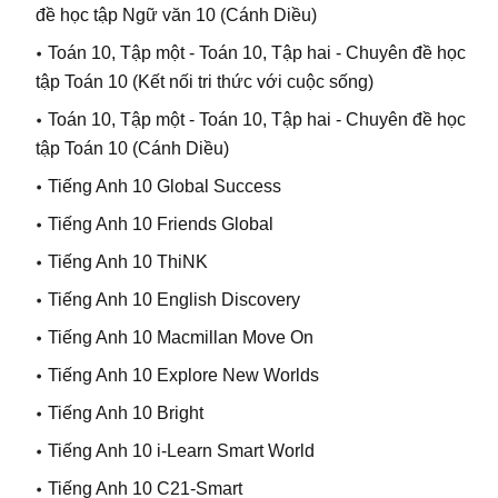
đề học tập Ngữ văn 10
(Cánh Diều)
Toán 10, Tập một - Toán 10, Tập hai - Chuyên đề học
tập Toán 10
(Kết nối tri thức với cuộc sống)
Toán 10, Tập một
-
Toán 10, Tập hai
-
Chuyên đề học
tập Toán 10
(Cánh Diều)
Tiếng Anh 10 Global Success
Tiếng Anh 10 Friends Global
Tiếng Anh 10 ThiNK
Tiếng Anh 10 English Discovery
Tiếng Anh 10 Macmillan Move On
Tiếng Anh 10 Explore New Worlds
Tiếng Anh 10 Bright
Tiếng Anh 10 i-Learn Smart World
Tiếng Anh 10 C21-Smart