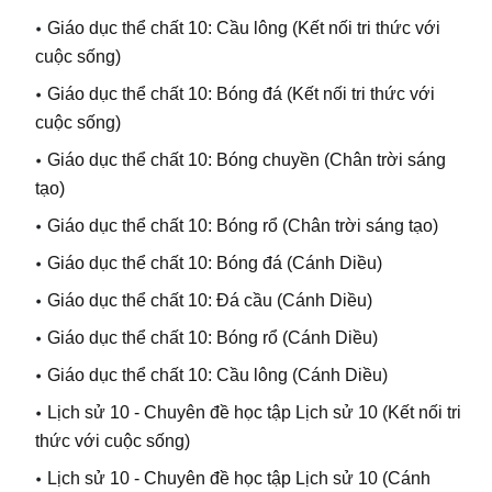
Giáo dục thể chất 10: Cầu lông
(Kết nối tri thức với
cuộc sống)
Giáo dục thể chất 10: Bóng đá
(Kết nối tri thức với
cuộc sống)
Giáo dục thể chất 10: Bóng chuyền
(Chân trời sáng
tạo)
Giáo dục thể chất 10: Bóng rổ
(Chân trời sáng tạo)
Giáo dục thể chất 10: Bóng đá
(Cánh Diều)
Giáo dục thể chất 10: Đá cầu
(Cánh Diều)
Giáo dục thể chất 10: Bóng rổ
(Cánh Diều)
Giáo dục thể chất 10: Cầu lông
(Cánh Diều)
Lịch sử 10 - Chuyên đề học tập Lịch sử 10
(Kết nối tri
thức với cuộc sống)
Lịch sử 10
-
Chuyên đề học tập Lịch sử 10
(Cánh