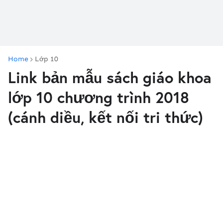
Home
Lớp 10
Link bản mẫu sách giáo khoa
lớp 10 chương trình 2018
(cánh diều, kết nối tri thức)