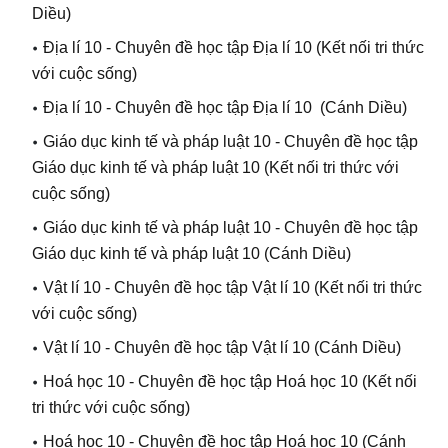
Diều)
Địa lí 10 - Chuyên đề học tập Địa lí 10
(Kết nối tri thức
với cuộc sống)
Địa lí 10
-
Chuyên đề học tập Địa lí 10
(Cánh Diều)
Giáo dục kinh tế và pháp luật 10 - Chuyên đề học tập
Giáo dục kinh tế và pháp luật 10
(Kết nối tri thức với
cuộc sống)
Giáo dục kinh tế và pháp luật 10
-
Chuyên đề học tập
Giáo dục kinh tế và pháp luật 10
(Cánh Diều)
Vật lí 10 - Chuyên đề học tập Vật lí 10
(Kết nối tri thức
với cuộc sống)
Vật lí 10
-
Chuyên đề học tập Vật lí 10
(Cánh Diều)
Hoá học 10 - Chuyên đề học tập Hoá học 10
(Kết nối
tri thức với cuộc sống)
Hoá học 10
-
Chuyên đề học tập Hoá học 10
(Cánh