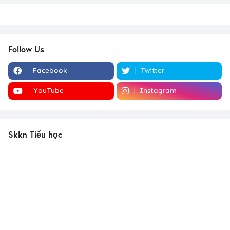
Follow Us
Facebook
Twitter
YouTube
Instagram
Skkn Tiểu học