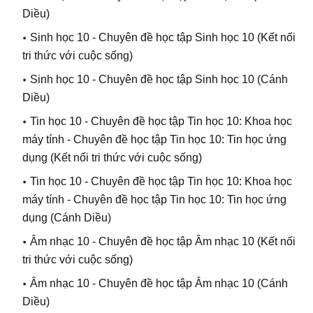
Diều)
Sinh học 10 - Chuyên đề học tập Sinh học 10
(Kết nối
tri thức với cuộc sống)
Sinh học 10
-
Chuyên đề học tập Sinh học 10
(Cánh
Diều)
Tin học 10 - Chuyên đề học tập Tin học 10: Khoa học
máy tính - Chuyên đề học tập Tin học 10: Tin học ứng
dụng
(Kết nối tri thức với cuộc sống)
Tin học 10
-
Chuyên đề học tập Tin học 10: Khoa học
máy tính
-
Chuyên đề học tập Tin học 10: Tin học ứng
dụng
(Cánh Diều)
Âm nhạc 10 - Chuyên đề học tập Âm nhạc 10
(Kết nối
tri thức với cuộc sống)
Âm nhạc 10
-
Chuyên đề học tập Âm nhạc 10
(Cánh
Diều)