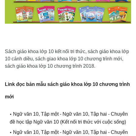
Sách giáo khoa lớp 10 kết nối tri thức, sách giáo khoa lớp
10 cánh diều, sách giao khoa lớp 10 chương trình mới,
sách giáo khoa lớp 10 chương trình 2018.
Link đọc bản mẫu sách giáo khoa lớp 10 chương trình
mới
Ngữ văn 10, Tập một - Ngữ văn 10, Tập hai - Chuyên
đề học tập Ngữ văn 10
(Kết nối tri thức với cuộc sống)
Ngữ văn 10, Tập một
-
Ngữ văn 10, Tập hai
-
Chuyên