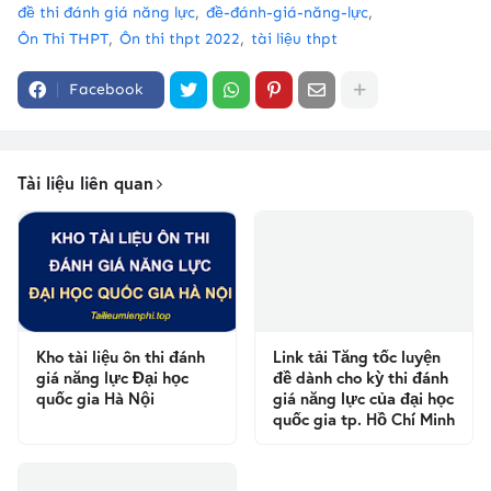
đề thi đánh giá năng lực
đề-đánh-giá-năng-lực
Ôn Thi THPT
Ôn thi thpt 2022
tài liệu thpt
Facebook
Tài liệu liên quan
Kho tài liệu ôn thi đánh
Link tải Tăng tốc luyện
giá năng lực Đại học
đề dành cho kỳ thi đánh
quốc gia Hà Nội
giá năng lực của đại học
quốc gia tp. Hồ Chí Minh