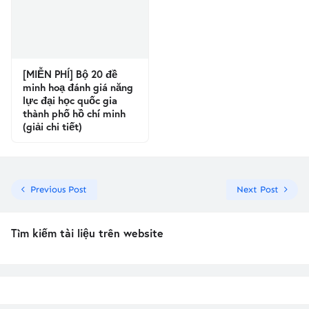
[MIỄN PHÍ] Bộ 20 đề
minh hoạ đánh giá năng
lực đại học quốc gia
thành phố hồ chí minh
(giải chi tiết)
Previous Post
Next Post
Tìm kiếm tài liệu trên website