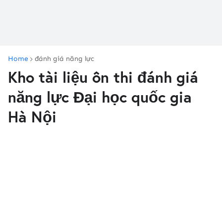
Home
đánh giá năng lực
Kho tài liệu ôn thi đánh giá
năng lực Đại học quốc gia
Hà Nội