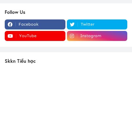
Follow Us
Facebook
Twitter
YouTube
Instagram
Skkn Tiểu học