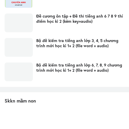
Đề cương ôn tập + Đề thi tiếng anh 6 7 8 9 thí
điểm học kì 2 (kèm key+audio)
Bộ đề kiểm tra tiếng anh lớp 3, 4, 5 chương
trình mới học kì 1+ 2 (file word + audio)
Bộ đề kiểm tra tiếng anh lớp 6, 7, 8, 9 chương
trình mới học kì 1+ 2 (file word + audio)
Skkn mầm non