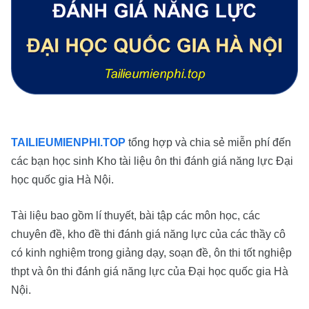
TAILIEUMIENPHI.TOP
tổng hợp và chia sẻ miễn phí đến
các bạn học sinh Kho tài liệu ôn thi đánh giá năng lực Đại
học quốc gia Hà Nội.
Tài liệu bao gồm lí thuyết, bài tập các môn học, các
chuyên đề, kho đề thi đánh giá năng lực của các thầy cô
có kinh nghiệm trong giảng dạy, soạn đề, ôn thi tốt nghiệp
thpt và ôn thi đánh giá năng lực của Đại học quốc gia Hà
Nội.