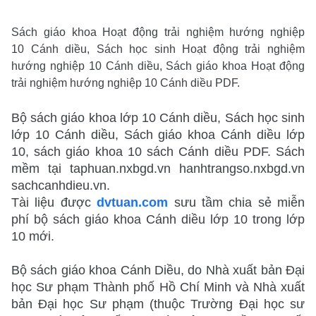
Sách giáo khoa Hoạt động trải nghiệm hướng nghiệp
10 Cánh diều, Sách học sinh Hoạt động trải nghiệm
hướng nghiệp 10 Cánh diều, Sách giáo khoa Hoạt động
trải nghiệm hướng nghiệp 10 Cánh diều PDF.
Bộ sách giáo khoa lớp 10 Cánh diều, Sách học sinh
lớp 10 Cánh diều, Sách giáo khoa Cánh diều lớp
10, sách giáo khoa 10 sách Cánh diều PDF. Sách
mềm tại taphuan.nxbgd.vn hanhtrangso.nxbgd.vn
sachcanhdieu.vn.
Tài liệu được
dvtuan.com
sưu tầm chia sẻ miễn
phí bộ sách giáo khoa Cánh diều lớp 10 trong lớp
10 mới.
Bộ sách giáo khoa Cánh Diều, do Nhà xuất bản Đại
học Sư phạm Thành phố Hồ Chí Minh và Nhà xuất
bản Đại học Sư phạm (thuộc Trường Đại học sư