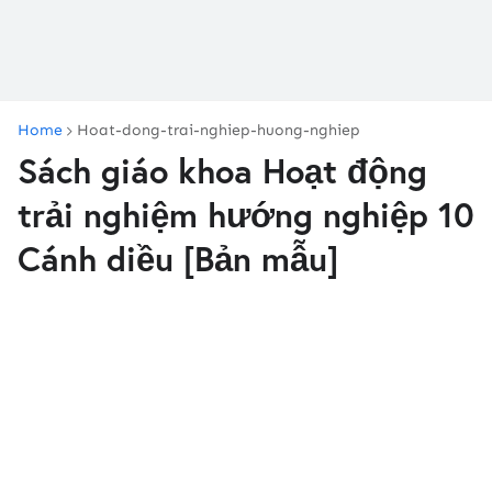
Home
Hoat-dong-trai-nghiep-huong-nghiep
Sách giáo khoa Hoạt động
trải nghiệm hướng nghiệp 10
Cánh diều [Bản mẫu]