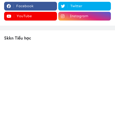
Facebook
Twitter
YouTube
Instagram
Skkn Tiểu học