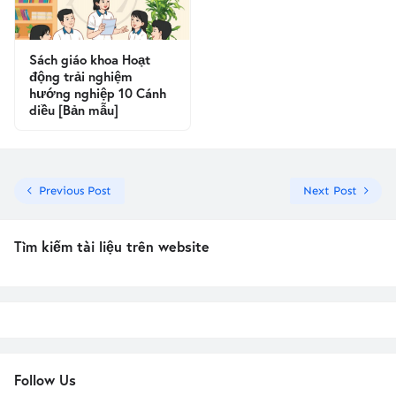
Sách giáo khoa Hoạt
động trải nghiệm
hướng nghiệp 10 Cánh
diều [Bản mẫu]
Previous Post
Next Post
Tìm kiếm tài liệu trên website
Follow Us