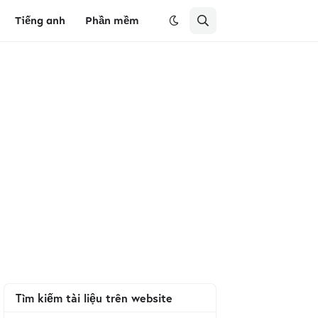
Tiếng anh
Phần mềm
Tìm kiếm tài liệu trên website