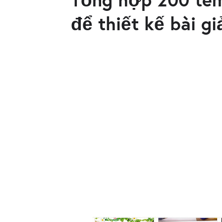
để thiết kế bài g