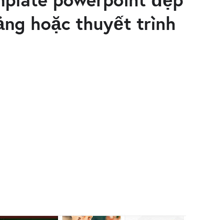
iảng hoặc thuyết trình