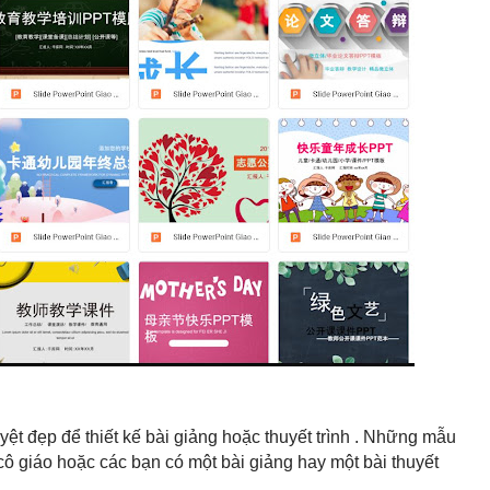
t đẹp để thiết kế bài giảng hoặc thuyết trình . Những mẫu
cô giáo hoặc các bạn có một bài giảng hay một bài thuyết