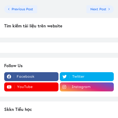
Previous Post
Next Post
Tìm kiếm tài liệu trên website
Follow Us
Facebook
Twitter
YouTube
Instagram
Skkn Tiểu học