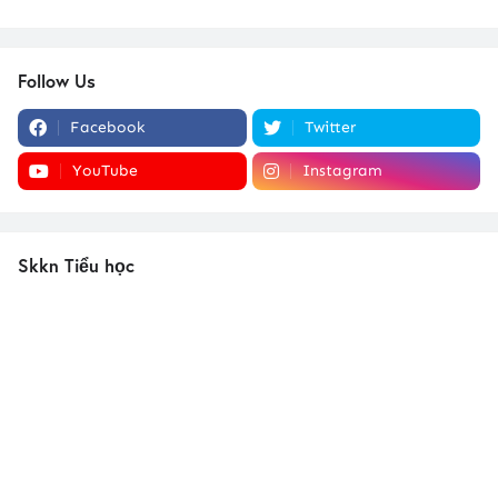
Follow Us
Facebook
Twitter
YouTube
Instagram
Skkn Tiểu học