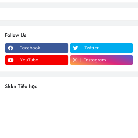
Follow Us
Facebook
Twitter
YouTube
Instagram
Skkn Tiểu học