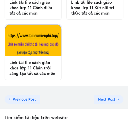
Link tải file sách giáo
Link tải file sách giáo
khoa lớp 11 Cánh diều
khoa lớp 11 Kết nối tri
tất cả các môn
thức tất cả các môn
Link tải file sách giáo
khoa lớp 11 Chân trời
sáng tạo tất cả các môn
Previous Post
Next Post
Tìm kiếm tài liệu trên website