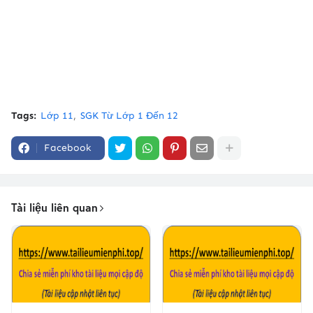
Tags:
Lớp 11
SGK Từ Lớp 1 Đến 12
Facebook
Tài liệu liên quan