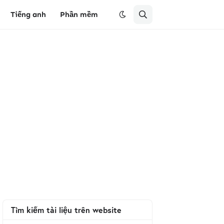
Tiếng anh
Phần mềm
Tìm kiếm tài liệu trên website