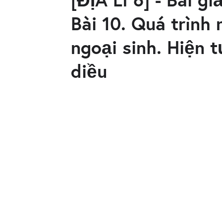
Bài 10. Quá trình 
ngoại sinh. Hiện 
diều