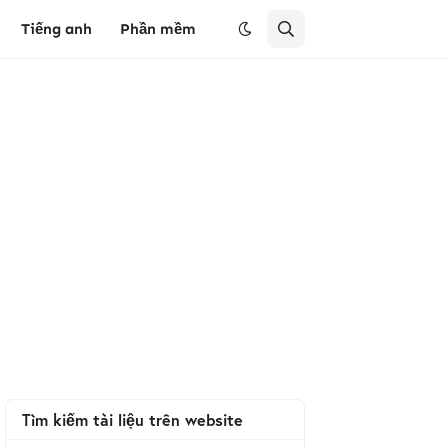
Tiếng anh
Phần mềm
Tìm kiếm tài liệu trên website