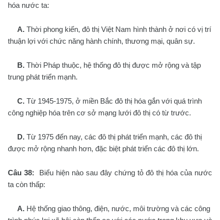
hóa nước ta:
A.
Thời phong kiến, đô thị Việt Nam hình thành ở nơi có vị trí
thuận lợi với chức năng hành chính, thương mại, quân sự.
B.
Thời Pháp thuộc, hệ thống đô thị được mở rộng và tập
trung phát triển mạnh.
C.
Từ 1945-1975, ở miền Bắc đô thị hóa gắn với quá trình
công nghiệp hóa trên cơ sở mạng lưới đô thị có từ trước.
D.
Từ 1975 đến nay, các đô thị phát triển mạnh, các đô thị
được mở rộng nhanh hơn, đặc biệt phát triển các đô thị lớn.
Câu 38:
Biểu hiện nào sau đây chứng tỏ đô thị hóa của nước
ta còn thấp:
A.
Hệ thống giao thông, điện, nước, môi trường và các công