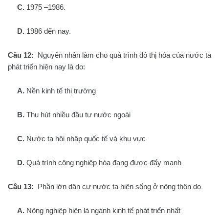
C.
1975 –1986.
D.
1986 đến nay.
Câu 12:
Nguyên nhân làm cho quá trình đô thị hóa của nước ta
phát triển hiện nay là do:
A.
Nền kinh tế thị trường
B.
Thu hút nhiều đầu tư nước ngoài
C.
Nước ta hội nhập quốc tế và khu vực
D.
Quá trình công nghiệp hóa đang được đẩy mạnh
Câu 13:
Phần lớn dân cư nước ta hiện sống ở nông thôn do
A.
Nông nghiệp hiện là ngành kinh tế phát triển nhất