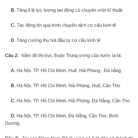
B.
Tăng tỉ lệ lực lượng lao động có chuyên môn kĩ thuật
C.
Tác động tới quá trình chuyển dịch cơ cấu kinh tế
D.
Tăng cường thu hút đầu tư cơ cấu kinh tế
Câu 2:
Năm đô thị trực thuộc Trung ương của nước ta là:
A.
Hà Nội. TP. Hồ Chí Minh, Huế, Hải Phòng , Đà nẵng
B.
Hà Nội. TP. Hồ Chí Minh, Hải Phòng, Huế, Cần Thơ
C.
Hà Nội. TP. Hồ Chí Minh, Hải Phòng, Đà Nẵng, Cần Thơ
D.
Hà Nội. TP. Hồ Chí Minh, Đà Nẵng, Cần Thơ, Bình
Dương