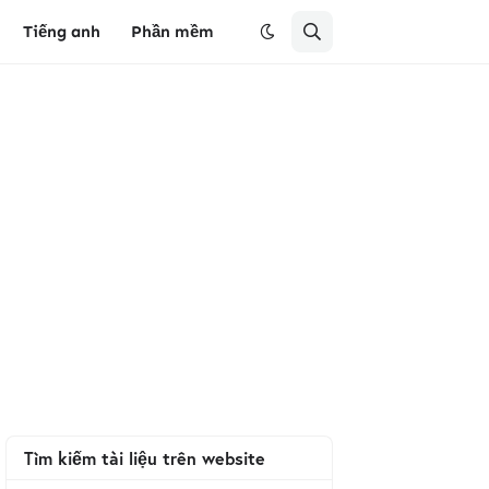
Tiếng anh
Phần mềm
Tìm kiếm tài liệu trên website