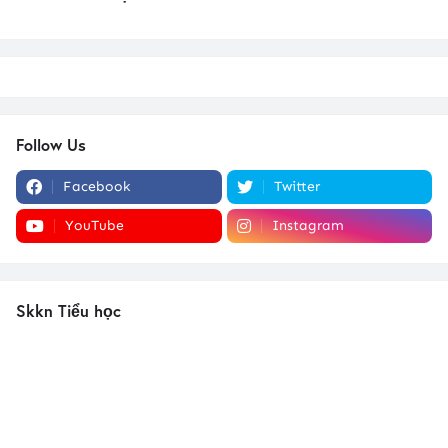
Follow Us
Facebook
Twitter
YouTube
Instagram
Skkn Tiểu học