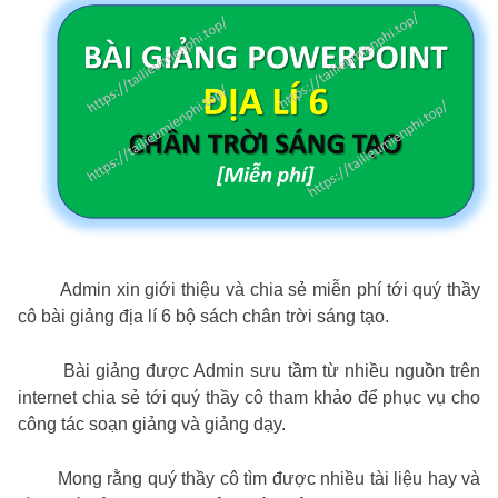
Admin xin giới thiệu và chia sẻ miễn phí tới quý thầy
cô bài giảng địa lí 6 bộ sách chân trời sáng tạo.
Bài giảng được Admin sưu tầm từ nhiều nguồn trên
internet chia sẻ tới quý thầy cô tham khảo để phục vụ cho
công tác soạn giảng và giảng dạy.
Mong rằng quý thầy cô tìm được nhiều tài liệu hay và