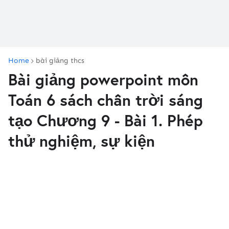
Home
bài giảng thcs
Bài giảng powerpoint môn
Toán 6 sách chân trời sáng
tạo Chương 9 - Bài 1. Phép
thử nghiệm, sự kiện