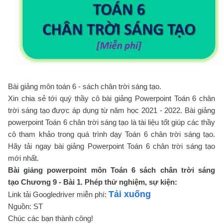
Bài giảng môn toán 6 - sách chân trời sáng tạo.
Xin chia sẻ tới quý thầy cô bài giảng Powerpoint Toán 6 chân
trời sáng tạo được áp dụng từ năm học 2021 - 2022. Bài giảng
powerpoint Toán 6 chân trời sáng tạo là tài liệu tốt giúp các thầy
cô tham khảo trong quá trình dạy Toán 6 chân trời sáng tạo.
Hãy tải ngay bài giảng Powerpoint Toán 6 chân trời sáng tạo
mới nhất.
Bài giảng powerpoint môn Toán 6 sách chân trời sáng
tạo Chương 9 - Bài 1. Phép thử nghiệm, sự kiện:
Tải xuống
Link tải Googledriver miễn phí:
Nguồn: ST
Chúc các bạn thành công!