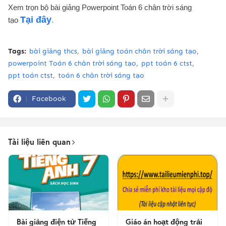
Xem trọn bộ bài giảng Powerpoint Toán 6 chân trời sáng
Tại đây
tạo
.
Tags:
bài giảng thcs
bài giảng toán chân trời sáng tạo
powerpoint Toán 6 chân trời sáng tạo
ppt toán 6 ctst
ppt toán ctst
toán 6 chân trời sáng tạo
Facebook
Tài liệu liên quan
Bài giảng điện tử Tiếng
Giáo án hoạt động trải