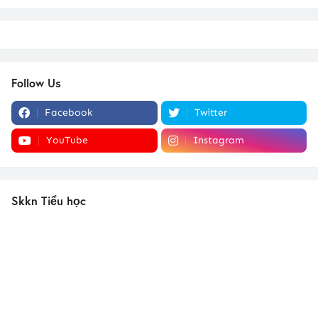
Follow Us
Facebook
Twitter
YouTube
Instagram
Skkn Tiểu học