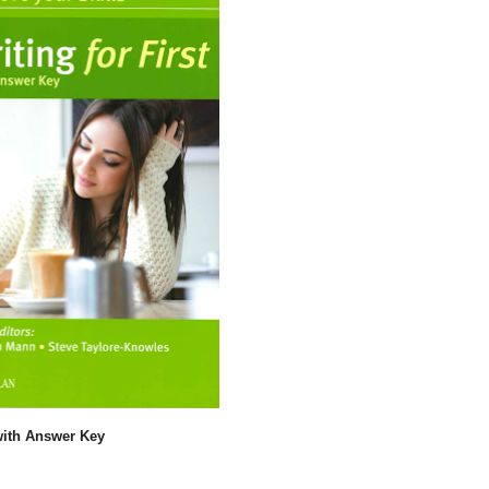
 with Answer Key