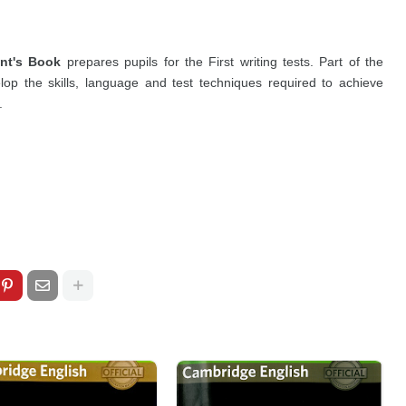
ent's Book
prepares pupils for the First writing tests. Part of the
lop the skills, language and test techniques required to achieve
.