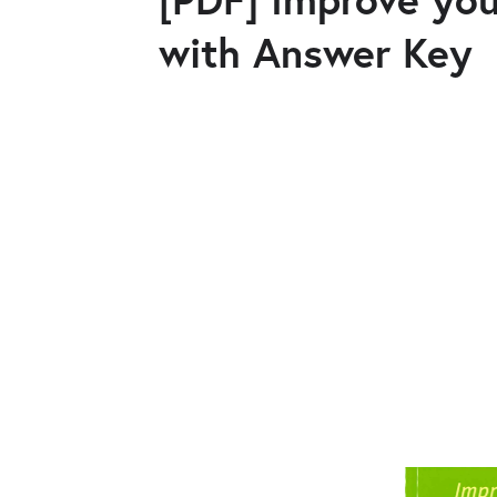
with Answer Key