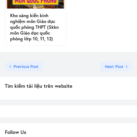
Kho sáng kiến kinh
nghiệm môn Giáo dục
quốc phòng THPT (Skkn
môn Giáo dục quốc
phòng lớp 10, 11, 12)
Previous Post
Next Post
Tìm kiếm tài liệu trên website
Follow Us