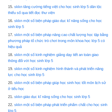
skkn tăng cường tiếng việt cho học sinh lớp 5 dân tộc
thiểu số qua tiết đọc thư viện
skkn một số biện pháp giáo dục kĩ năng sống cho học
sinh lớp 5
skkn một số biện pháp nâng cao chất lượng học tập bằng
phương pháp tổ chức trò chơi trong môn khoa học lớp 5 có
hiệu quả
skkn một số kinh nghiệm giảng dạy tiết an toàn giao
thông đối với học sinh lớp 5
skkn một số kinh nghiệm hình thành và phát triển năng
lực cho học sinh lớp 5
skkn một số biện pháp giúp học sinh học tốt môn lịch sử
ở tiểu học
skkn giáo dục kĩ năng sống cho học sinh lớp 5
skkn một số biện pháp phát triển phẩm chất cho học sinh
lớp 5