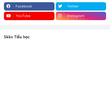
Facebook
Twitter
YouTube
Instagram
Skkn Tiểu học