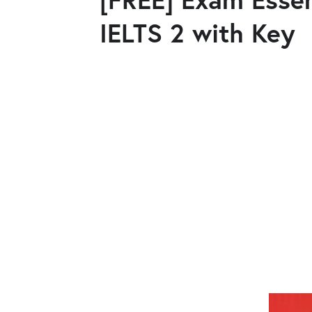
IELTS 2 with Key