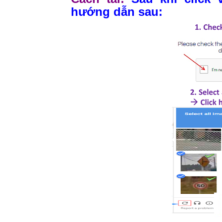
hướng dẫn sau: