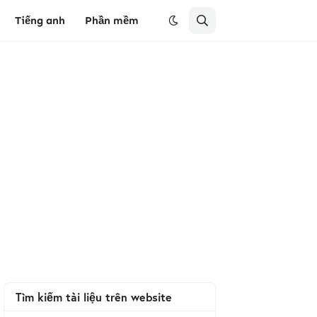
Tiếng anh
Phần mềm
Tìm kiếm tài liệu trên website