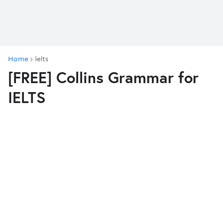
Home
ielts
[FREE] Collins Grammar for
IELTS