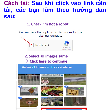
Cách tải:
Sau khi click vào link cần
tải, các bạn làm theo hướng dẫn
sau: