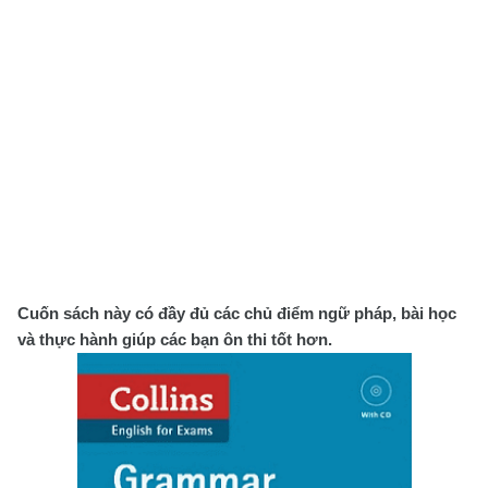
Cuốn sách này có đầy đủ các chủ điểm ngữ pháp, bài học
và thực hành giúp các bạn ôn thi tốt hơn.