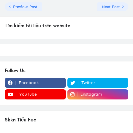
Previous Post
Next Post
Tìm kiếm tài liệu trên website
Follow Us
Facebook
Twitter
YouTube
Instagram
Skkn Tiểu học