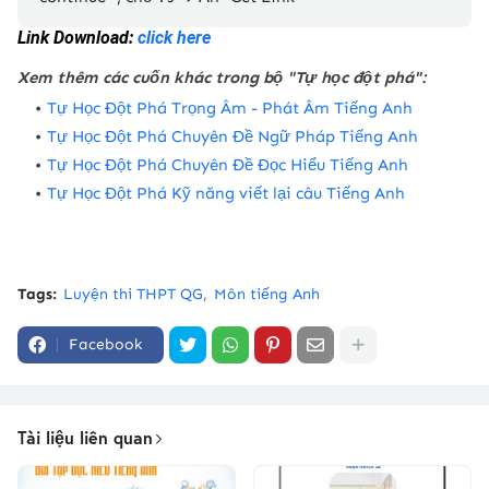
Link Download:
click here
Xem thêm các cuốn khác trong bộ "Tự học đột phá":
Tự Học Đột Phá Trọng Âm - Phát Âm Tiếng Anh
Tự Học Đột Phá Chuyên Đề Ngữ Pháp Tiếng Anh
Tự Học Đột Phá Chuyên Đề Đọc Hiểu Tiếng Anh
Tự Học Đột Phá Kỹ năng viết lại câu Tiếng Anh
Tags:
Luyện thi THPT QG
Môn tiếng Anh
Facebook
Tài liệu liên quan