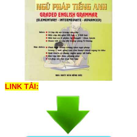
LINK TẢI: