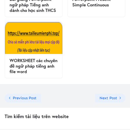
ngữ pháp Tiếng anh
Simple Continuous
dành cho học sinh THCS
WORKSHEET các chuyên
đề ngữ pháp tiếng anh
file word
Previous Post
Next Post
Tìm kiếm tài liệu trên website