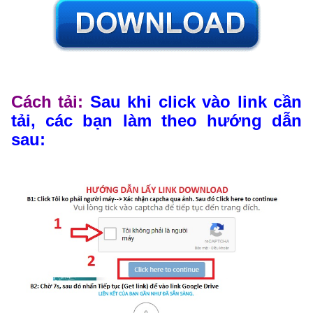
Cách tải:
Sau khi click vào link cần
tải, các bạn làm theo hướng dẫn
sau: