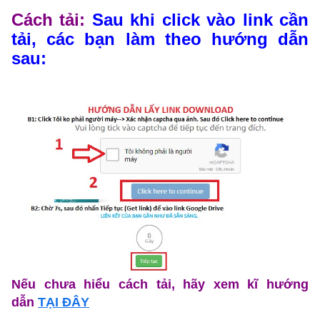
Cách tải:
Sau khi click vào link cần
tải, các bạn làm theo hướng dẫn
sau:
Nếu chưa hiểu cách tải,
hãy xem kĩ hướng
dẫn
TẠI ĐÂY