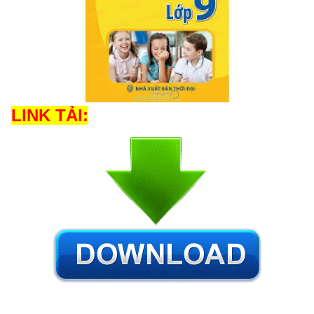
LINK TẢI: