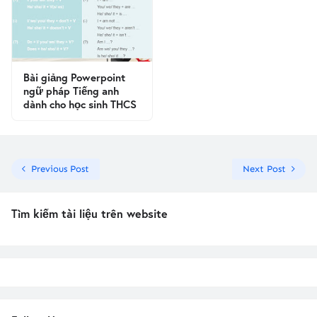
Bài giảng Powerpoint
ngữ pháp Tiếng anh
dành cho học sinh THCS
Previous Post
Next Post
Tìm kiếm tài liệu trên website