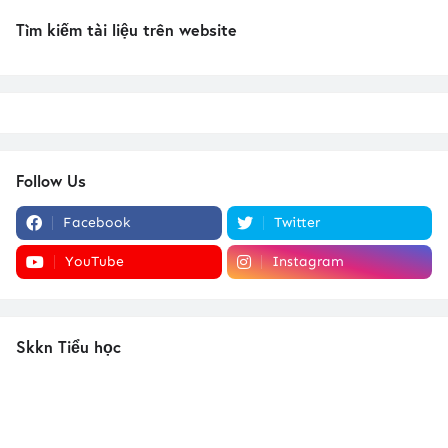
Tìm kiếm tài liệu trên website
Follow Us
Facebook
Twitter
YouTube
Instagram
Skkn Tiểu học