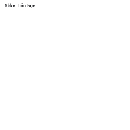
Skkn Tiểu học