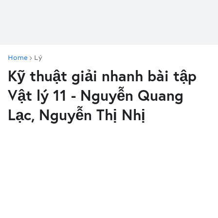
Home
Lý
Kỹ thuật giải nhanh bài tập
Vật lý 11 - Nguyễn Quang
Lạc, Nguyễn Thị Nhị