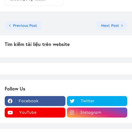
Previous Post
Next Post
Tìm kiếm tài liệu trên website
Follow Us
Facebook
Twitter
YouTube
Instagram