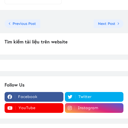
Previous Post
Next Post
Tìm kiếm tài liệu trên website
Follow Us
Facebook
Twitter
YouTube
Instagram