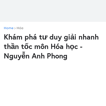
Home
Hóa
Khám phá tư duy giải nhanh
thần tốc môn Hóa học -
Nguyễn Anh Phong