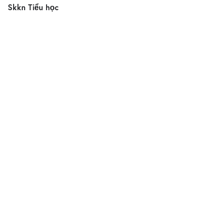
Skkn Tiểu học