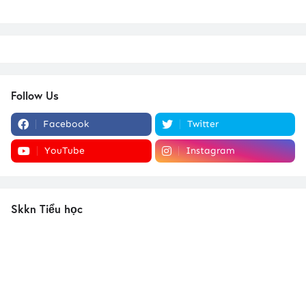
Follow Us
Facebook
Twitter
YouTube
Instagram
Skkn Tiểu học