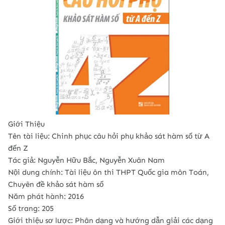
Giới Thiệu
Tên tài liệu: Chinh phục câu hỏi phụ khảo sát hàm số từ A
đến Z
Tác giả: Nguyễn Hữu Bắc, Nguyễn Xuân Nam
Nội dung chính: Tài liệu ôn thi THPT Quốc gia môn Toán,
Chuyên đề khảo sát hàm số
Năm phát hành: 2016
Số trang: 205
Giới thiệu sơ lược: Phân dạng và hướng dẫn giải các dạng