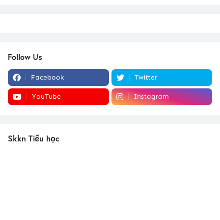
Follow Us
Facebook
Twitter
YouTube
Instagram
Skkn Tiểu học