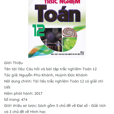
Giới Thiệu
Tên tài liệu: Câu hỏi và bài tập trắc nghiệm Toán 12
Tác giả: Nguyễn Phú Khánh, Huỳnh Đức Khánh
Nội dung chính: Tài liệu trắc nghiệm Toán 12 có giải chi
tiết
Năm phát hành: 2017
Số trang: 474
Giới thiệu sơ lược: Sách gồm 5 chủ đề về Đại số - Giải tích
và 3 chủ đề về Hình học