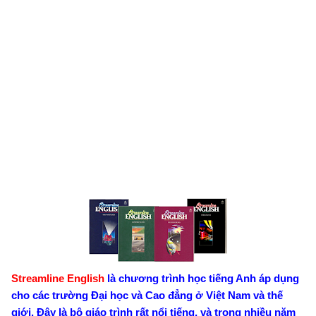
Streamline English
là chương trình học tiếng Anh áp dụng
cho các trường Đại học và Cao đẳng ở Việt Nam và thế
giới. Đây là bộ giáo trình rất nổi tiếng, và trong nhiều năm