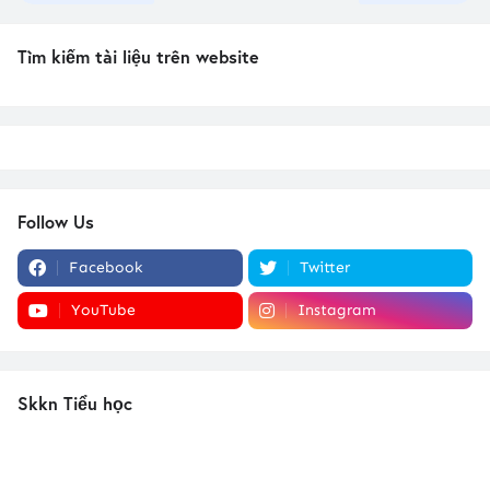
Tìm kiếm tài liệu trên website
Follow Us
Facebook
Twitter
YouTube
Instagram
Skkn Tiểu học