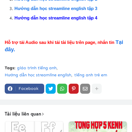
Hướng dẫn học streamline english tập 3
Hướng dẫn học streamline english tập 4
Tại
Hỗ trợ tải Audio sau khi tải tài liệu trên page, nhắn tin
đây.
Tags:
giáo trình tiếng anh
Hướng dẫn học streamline english
tiếng anh trẻ em
Facebook
Tài liệu liên quan