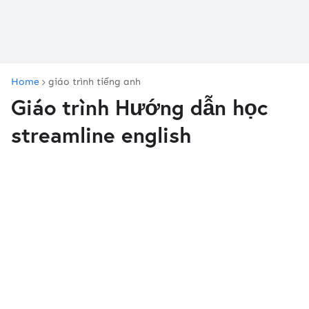
Home
giáo trình tiếng anh
Giáo trình Hướng dẫn học
streamline english