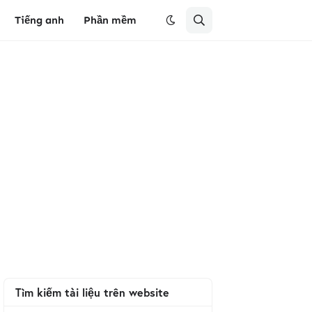
Tiếng anh
Phần mềm
Tìm kiếm tài liệu trên website