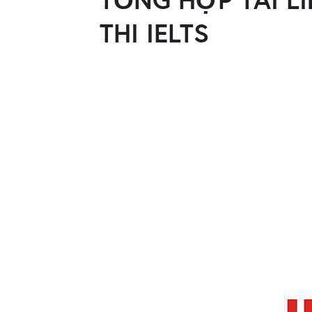
THI IELTS