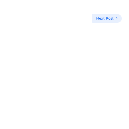
Next Post