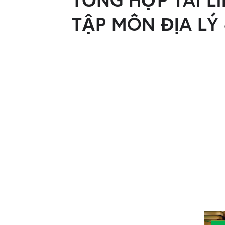
TẬP MÔN ĐỊA LÝ 6