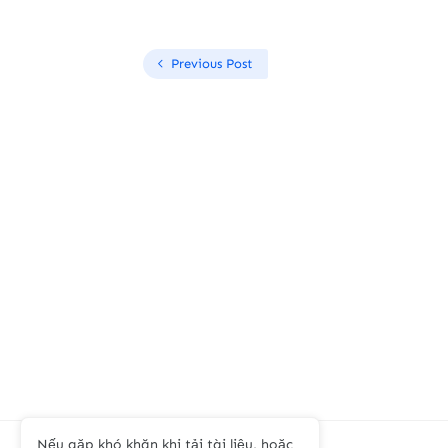
Previous Post
Nếu gặp khó khăn khi tải tài liệu, hoặc