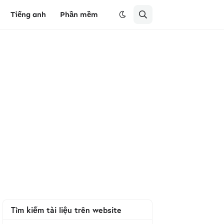
Tiếng anh
Phần mềm
Tìm kiếm tài liệu trên website