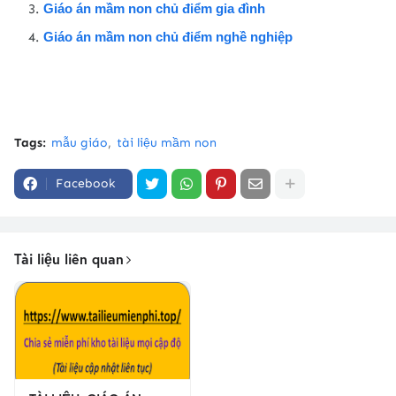
Giáo án mầm non chủ điểm gia đình
Giáo án mầm non chủ điểm nghề nghiệp
Tags:
mẫu giáo
tài liệu mầm non
Facebook
Tài liệu liên quan