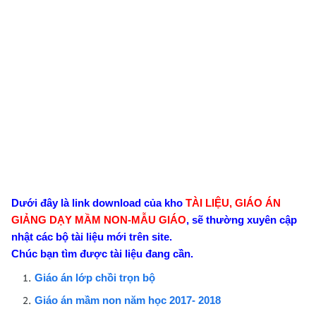
Dưới đây là link download của kho
TÀI LIỆU, GIÁO ÁN
GIẢNG DẠY MẦM NON-MẪU GIÁO
, sẽ thường xuyên cập
nhật các bộ tài liệu mới trên site.
Chúc bạn tìm được tài liệu đang cần.
Giáo án lớp chồi trọn bộ
Giáo án mầm non năm học 2017- 2018