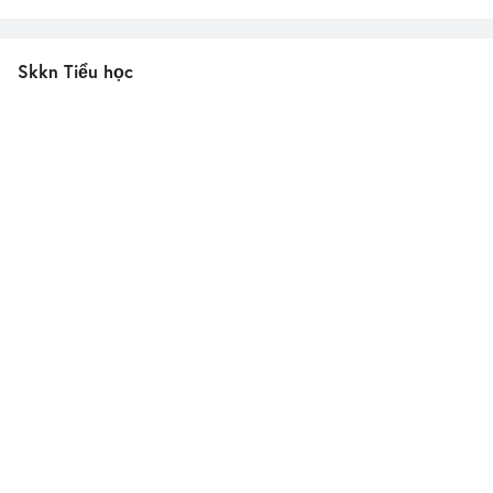
Skkn Tiểu học