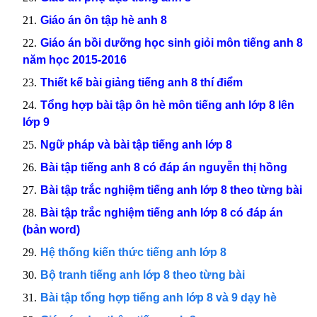
Giáo án ôn tập hè anh 8
Giáo án bồi dưỡng học sinh giỏi môn tiếng anh 8
năm học 2015-2016
Thiết kế bài giảng tiếng anh 8 thí điểm
Tổng hợp bài tập ôn hè môn tiếng anh lớp 8 lên
lớp 9
Ngữ pháp và bài tập tiếng anh lớp 8
Bài tập tiếng anh 8 có đáp án nguyễn thị hồng
Bài tập trắc nghiệm tiếng anh lớp 8 theo từng bài
Bài tập trắc nghiệm tiếng anh lớp 8 có đáp án
(bản word)
Hệ thống kiến thức tiếng anh lớp 8
Bộ tranh tiếng anh lớp 8 theo từng bài
Bài tập tổng hợp tiếng anh lớp 8 và 9 dạy hè