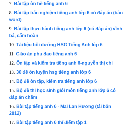
Bài tập ôn hè tiếng anh 6
Bài tập trắc nghiệm tiếng anh lớp 6 có đáp án (bản
word)
Bài tập thực hành tiếng anh lớp 6 (có đáp án) vĩnh
bá, cẩm hoàn
Tài liệu bồi dưỡng HSG Tiếng Anh lớp 6
Giáo án phụ đạo tiếng anh 6
Ôn tập và kiểm tra tiếng anh 6-nguyễn thị chi
30 đề ôn luyện hsg tiếng anh lớp 6
Bộ đề ôn tập, kiểm tra tiếng anh lớp 6
Bộ đề thi học sinh giỏi môn tiếng anh lớp 6 có
đáp án chấm
Bài tập tiếng anh 6 - Mai Lan Hương (tái bản
2012)
Bài tập tiếng anh 6 thí điểm tập 1