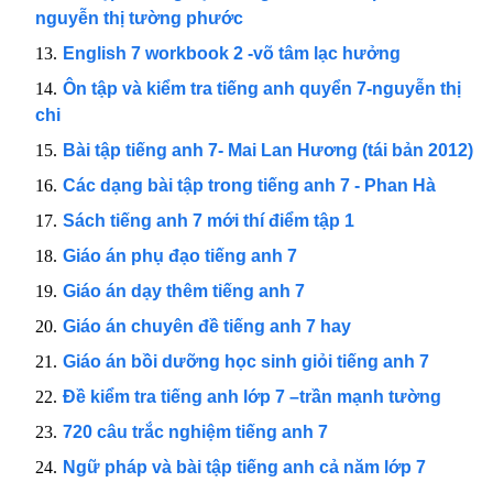
nguyễn thị tường phước
English 7 workbook 2 -võ tâm lạc hưởng
Ôn tập và kiểm tra tiếng anh quyển 7-nguyễn thị
chi
Bài tập tiếng anh 7- Mai Lan Hương (tái bản 2012)
Các dạng bài tập trong tiếng anh 7 - Phan Hà
Sách tiếng anh 7 mới thí điểm tập 1
Giáo án phụ đạo tiếng anh 7
Giáo án dạy thêm tiếng anh 7
Giáo án chuyên đề tiếng anh 7 hay
Giáo án bồi dưỡng học sinh giỏi tiếng anh 7
Đề kiểm tra tiếng anh lớp 7 –trần mạnh tường
720 câu trắc nghiệm tiếng anh 7
Ngữ pháp và bài tập tiếng anh cả năm lớp 7