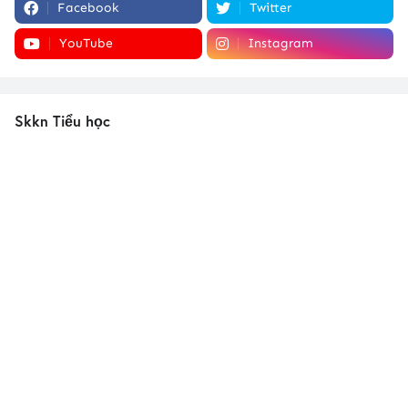
Facebook
Twitter
YouTube
Instagram
Skkn Tiểu học