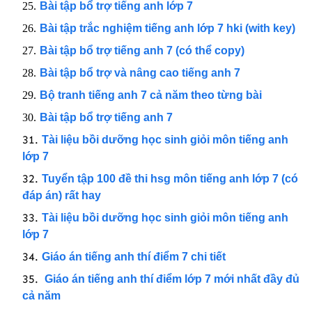
Bài tập bổ trợ tiếng anh lớp 7
Bài tập trắc nghiệm tiếng anh lớp 7 hki (with key)
Bài tập bổ trợ tiếng anh 7 (có thể copy)
Bài tập bổ trợ và nâng cao tiếng anh 7
Bộ tranh tiếng anh 7 cả năm theo từng bài
Bài tập bổ trợ tiếng anh 7
Tài liệu bồi dưỡng học sinh giỏi môn tiếng anh
lớp 7
Tuyển tập 100 đề thi hsg môn tiếng anh lớp 7 (có
đáp án) rất hay
Tài liệu bồi dưỡng học sinh giỏi môn tiếng anh
lớp 7
Giáo án tiếng anh thí điểm 7 chi tiết
Giáo án tiếng anh thí điểm lớp 7 mới nhất đầy đủ
cả năm