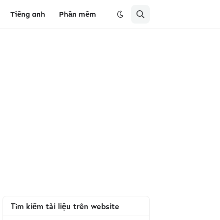
Tiếng anh
Phần mềm
Tìm kiếm tài liệu trên website