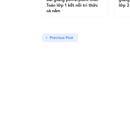
Toán lớp 1 kết nối tri thức
lớp 2
cả năm
Previous Post