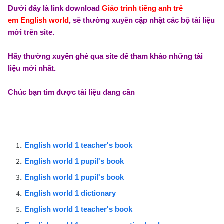
Dưới đây là link download
Giáo trình tiếng anh trẻ
em
English world
,
sẽ thường xuyên cập nhật các bộ tài liệu
mới trên site.
Hãy thường xuyên ghé qua site để tham khảo những tài
liệu mới nhất.
Chúc bạn tìm được tài liệu đang cần
English world 1 teacher's book
English world 1 pupil's book
English world 1 pupil's book
English world 1 dictionary
English world 1 teacher's book