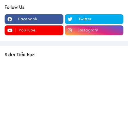
Follow Us
Facebook
Twitter
YouTube
Instagram
Skkn Tiểu học