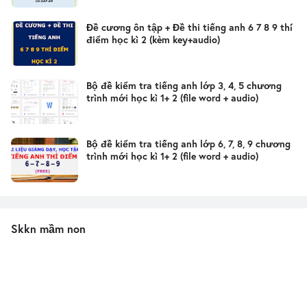
Đề cương ôn tập + Đề thi tiếng anh 6 7 8 9 thí
điểm học kì 2 (kèm key+audio)
Bộ đề kiểm tra tiếng anh lớp 3, 4, 5 chương
trình mới học kì 1+ 2 (file word + audio)
Bộ đề kiểm tra tiếng anh lớp 6, 7, 8, 9 chương
trình mới học kì 1+ 2 (file word + audio)
Skkn mầm non