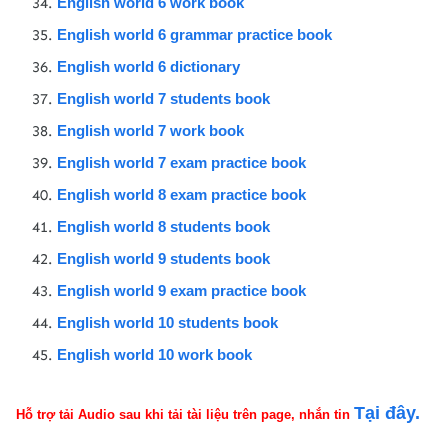
English world 6 work book
English world 6 grammar practice book
English world 6 dictionary
English world 7 students book
English world 7 work book
English world 7 exam practice book
English world 8 exam practice book
English world 8 students book
English world 9 students book
English world 9 exam practice book
English world 10 students book
English world 10 work book
Tại đây.
Hỗ trợ tải Audio sau khi tải tài liệu trên page
,
nhắn tin