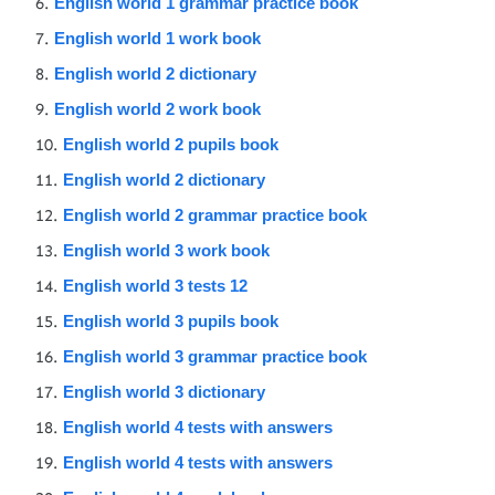
English world 1 grammar practice book
English world 1 work book
English world 2 dictionary
English world 2 work book
English world 2 pupils book
English world 2 dictionary
English world 2 grammar practice book
English world 3 work book
English world 3 tests 12
English world 3 pupils book
English world 3 grammar practice book
English world 3 dictionary
English world 4 tests with answers
English world 4 tests with answers