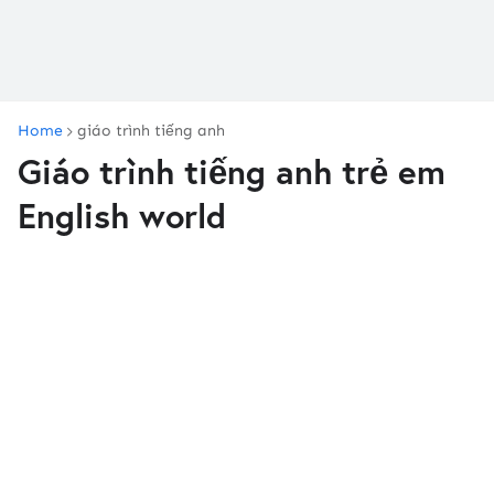
Home
giáo trình tiếng anh
Giáo trình tiếng anh trẻ em
English world