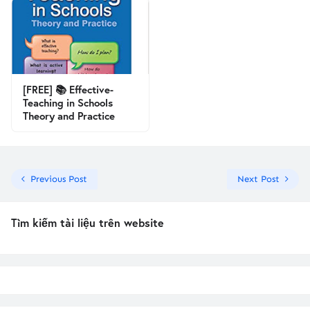
[FREE] 📚 Effective-
Teaching in Schools
Theory and Practice
Previous Post
Next Post
Tìm kiếm tài liệu trên website