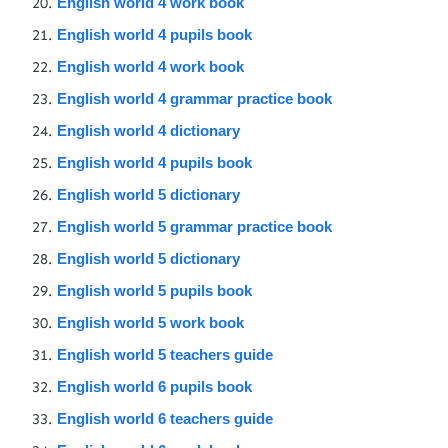
English world 4 work book
English world 4 pupils book
English world 4 work book
English world 4 grammar practice book
English world 4 dictionary
English world 4 pupils book
English world 5 dictionary
English world 5 grammar practice book
English world 5 dictionary
English world 5 pupils book
English world 5 work book
English world 5 teachers guide
English world 6 pupils book
English world 6 teachers guide